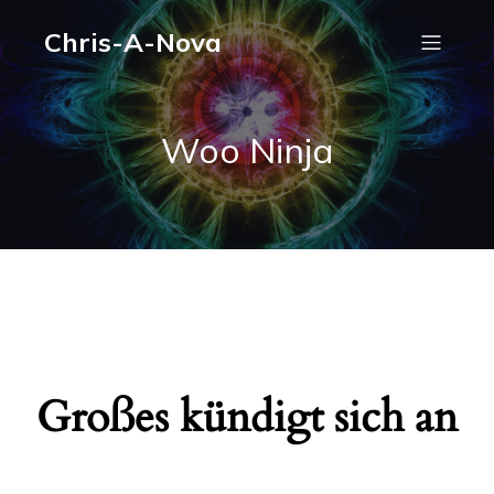
Chris-A-Nova
Woo Ninja
Großes kündigt sich an