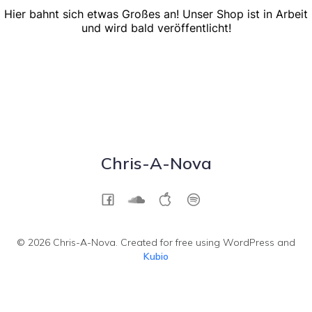
Hier bahnt sich etwas Großes an! Unser Shop ist in Arbeit
und wird bald veröffentlicht!
Chris-A-Nova
© 2026 Chris-A-Nova. Created for free using WordPress and
Kubio