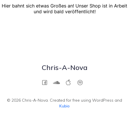
Hier bahnt sich etwas Großes an! Unser Shop ist in Arbeit
und wird bald veröffentlicht!
Chris-A-Nova
© 2026 Chris-A-Nova. Created for free using WordPress and
Kubio