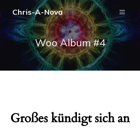
Chris-A-Nova
Woo Album #4
Großes kündigt sich an