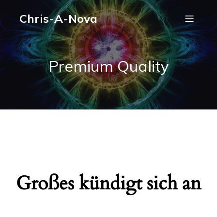
Chris-A-Nova
Premium Quality
Großes kündigt sich an