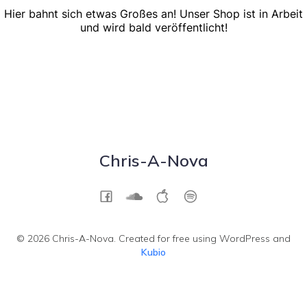
Hier bahnt sich etwas Großes an! Unser Shop ist in Arbeit
und wird bald veröffentlicht!
Chris-A-Nova
© 2026 Chris-A-Nova. Created for free using WordPress and
Kubio